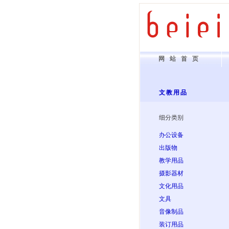
网站首页
文教用品
细分类别
办公设备
出版物
教学用品
摄影器材
文化用品
文具
音像制品
装订用品